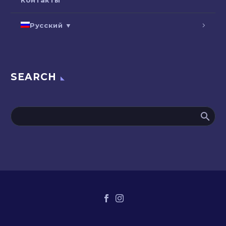
Русский ▼
SEARCH