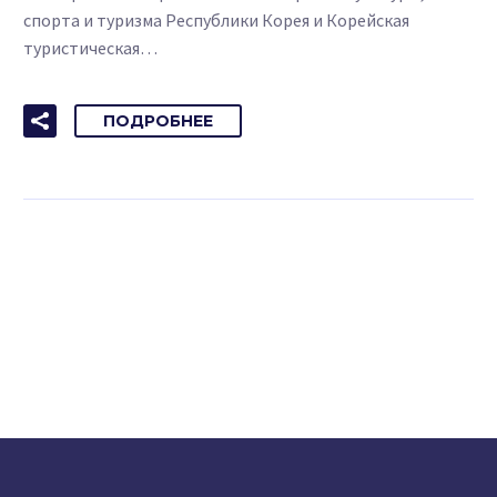
спорта и туризма Республики Корея и Корейская
туристическая…
ПОДРОБНЕЕ