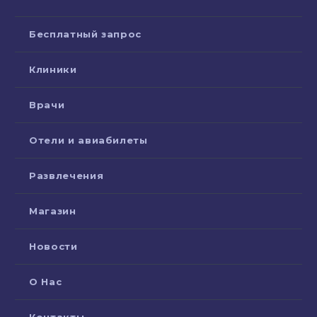
Бесплатный запрос
Клиники
Врачи
Отели и авиабилеты
Развлечения
Магазин
Новости
О Нас
Контакты