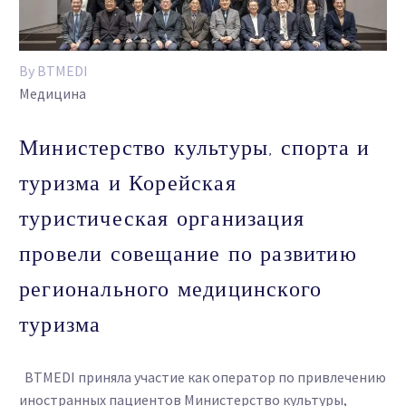
By BTMEDI
Медицина
Министерство культуры, спорта и
туризма и Корейская
туристическая организация
провели совещание по развитию
регионального медицинского
туризма
BTMEDI приняла участие как оператор по привлечению
иностранных пациентов Министерство культуры,