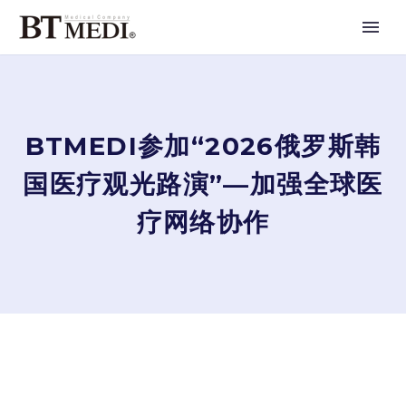
BTMEDI参加“2026俄罗斯韩
国医疗观光路演”—加强全球医
疗网络协作