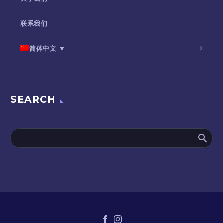
联系我们
简体中文 ▼
SEARCH