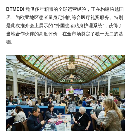
BTMEDI
凭借多年积累的全球运营经验，正在构建跨越国
界、为欧亚地区患者量身定制的综合医疗礼宾服务。特别
是此次推介会上展示的 “外国患者贴身护理系统”，获得了
当地合作伙伴的高度评价，在全市场奠定了独一无二的基
础。