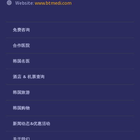
Website:
www.btmedi.com
免费咨询
合作医院
韩国名医
酒店 & 机票查询
韩国旅游
韩国购物
新闻动态&优惠活动
关于我们