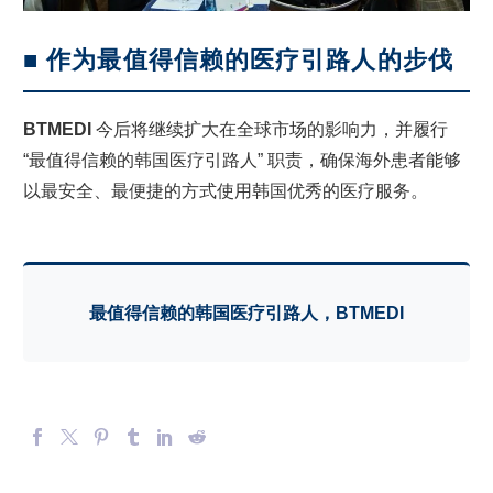
■ 作为最值得信赖的医疗引路人的步伐
BTMEDI
今后将继续扩大在全球市场的影响力，并履行
“最值得信赖的韩国医疗引路人” 职责，确保海外患者能够
以最安全、最便捷的方式使用韩国优秀的医疗服务。
最值得信赖的韩国医疗引路人，BTMEDI