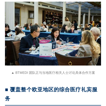
▲ BTMEDI 团队正与当地医疗相关人士讨论具体合作方案
■ 覆盖整个欧亚地区的综合医疗礼宾服
务